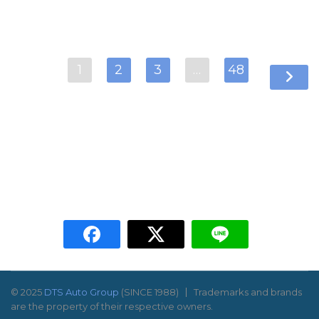
1
2
3
…
48
© 2025
DTS Auto Group
(SINCE 1988)
Trademarks and brands
are the property of their respective owners.