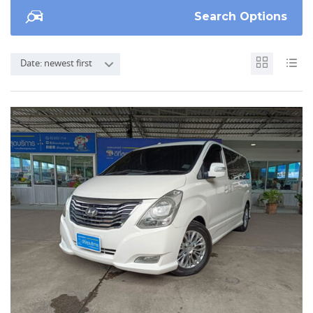
Search Options
Date: newest first