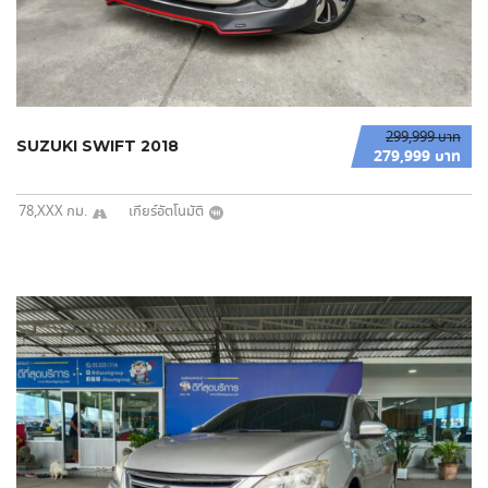
299,999 บาท
SUZUKI SWIFT 2018
279,999 บาท
78,XXX กม.
เกียร์อัตโนมัติ