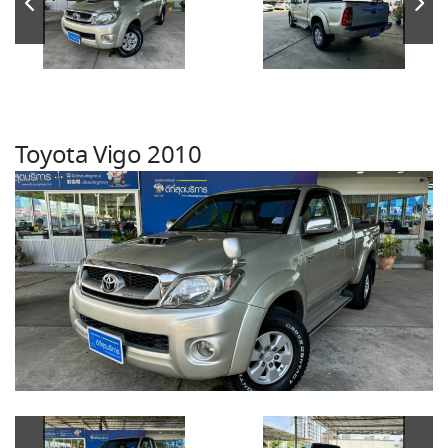
Toyota Vigo 2010