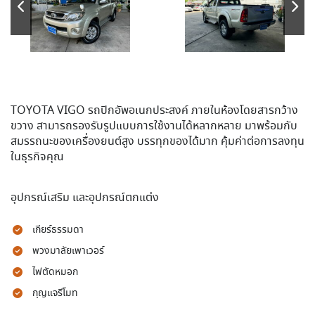
TOYOTA VIGO รถปิกอัพอเนกประสงค์ ภายในห้องโดยสารกว้าง
ขวาง สามารถรองรับรูปแบบการใช้งานได้หลากหลาย มาพร้อมกับ
สมรรถนะของเครื่องยนต์สูง บรรทุกของได้มาก คุ้มค่าต่อการลงทุน
ในธุรกิจคุณ
อุปกรณ์เสริม และอุปกรณ์ตกแต่ง
เกียร์ธรรมดา
พวงมาลัยเพาเวอร์
ไฟตัดหมอก
กุญแจรีโมท