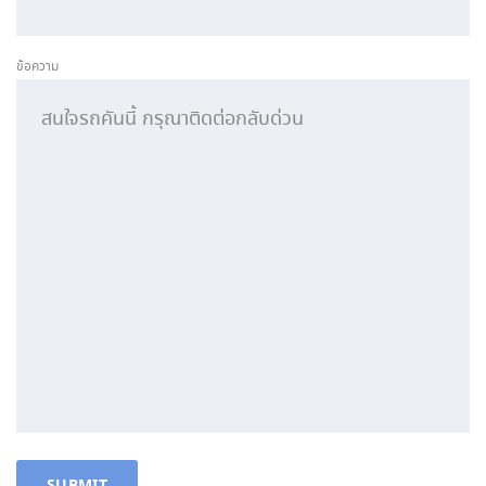
ข้อความ