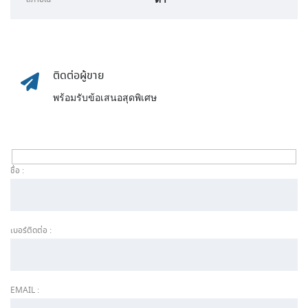
ติดต่อผู้ขาย
พร้อมรับข้อเสนอสุดพิเศษ
ชื่อ :
เบอร์ติดต่อ :
EMAIL :