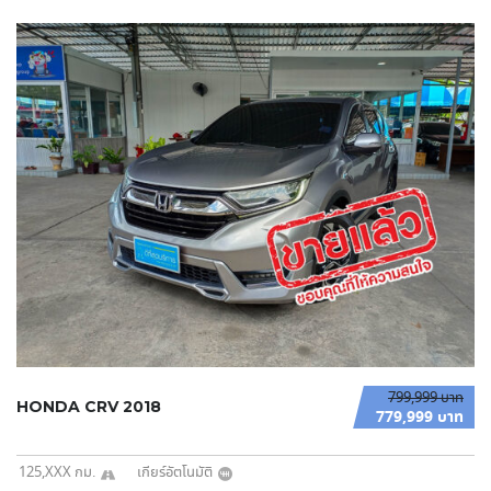
799,999 บาท
HONDA CRV 2018
779,999 บาท
125,XXX กม.
เกียร์อัตโนมัติ