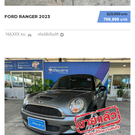
829,999 บาท
FORD RANGER 2023
799,999 บาท
164,XXX กม.
เกียร์อัตโนมัติ