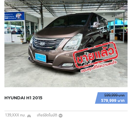
599,999 บาท
HYUNDAI H1 2015
579,999 บาท
139,XXX กม.
เกียร์อัตโนมัติ