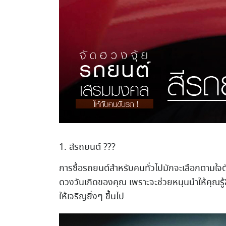
1. สีรถยนต์ ???
การซื้อรถยนต์สำหรับคนทั่วไปมักจะเลือกตามใจต
ดวงวันเกิดของคุณ เพราะจะช่วยหนุนนำให้คุณรู้
ให้เจริญยิ่งๆ ขึ้นไป