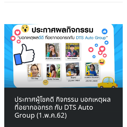
ประกาศผู้โชคดี กิจกรรม บอกเหตุผล
ที่อยากออกรถ กับ DTS Auto
Group (1.พ.ค.62)