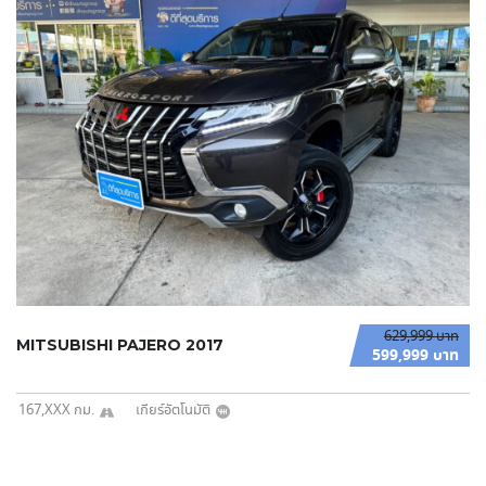
629,999 บาท
MITSUBISHI PAJERO 2017
599,999 บาท
167,XXX กม.
เกียร์อัตโนมัติ