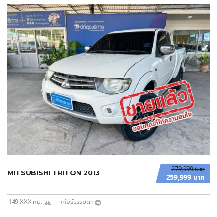
279,999 บาท
MITSUBISHI TRITON 2013
259,999 บาท
149,XXX กม.
เกียร์ธรรมดา