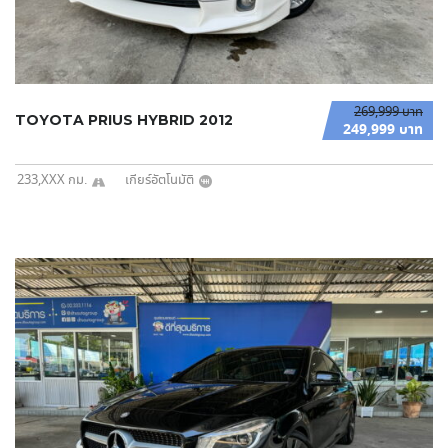
269,999 บาท
TOYOTA PRIUS HYBRID 2012
249,999 บาท
233,XXX กม.
เกียร์อัตโนมัติ