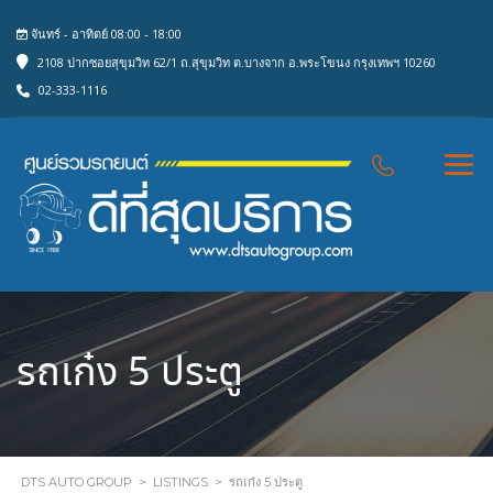
จันทร์ - อาทิตย์ 08:00 - 18:00
2108 ปากซอยสุขุมวิท 62/1 ถ.สุขุมวิท ต.บางจาก อ.พระโขนง กรุงเทพฯ 10260
02-333-1116
รถเก๋ง 5 ประตู
DTS AUTO GROUP
>
LISTINGS
>
รถเก๋ง 5 ประตู