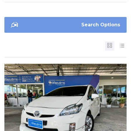
Search Options