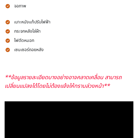
จอภาพ
เบาะหนังแท้ปรับไฟฟ้า
กระจกหลังไล่ฝ้า
ไฟตัดหมอก
เซนเซอร์ถอยหลัง
**ข้อมูลรายละเอียดบางอย่างอาจคลาดเคลื่อน สามารถ
เปลี่ยนแปลงได้โดยไม่ต้องแจ้งให้ทราบล่วงหน้า**