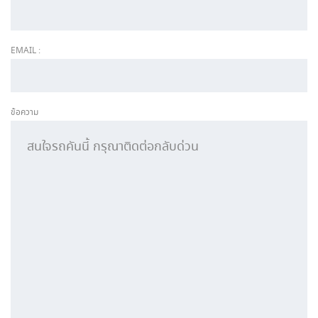
EMAIL :
ข้อความ