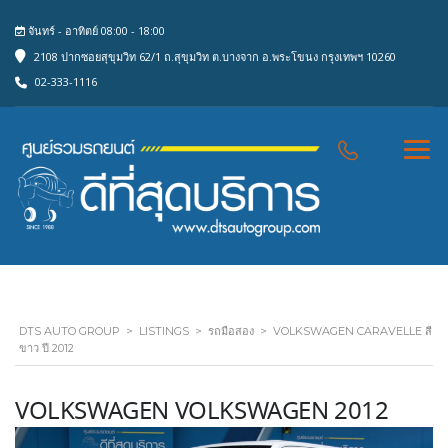
จันทร์ - อาทิตย์ 08:00 - 18:00
2108 ปากซอยสุขุมวิท 62/1 ถ.สุขุมวิท ต.บางจาก อ.พระโขนง กรุงเทพฯ 10260
02-333-1116
DTS AUTO GROUP
>
LISTINGS
>
รถมือสอง
>
VOLKSWAGEN CARAVELLE สี
ขาว ปี 2012
VOLKSWAGEN VOLKSWAGEN 2012