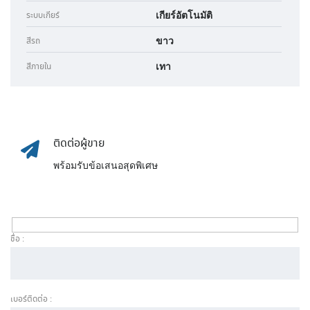
เกียร์อัตโนมัติ
ระบบเกียร์
ขาว
สีรถ
เทา
สีภายใน
ติดต่อผู้ขาย
พร้อมรับข้อเสนอสุดพิเศษ
ชื่อ :
เบอร์ติดต่อ :