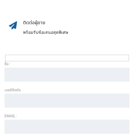
ติดต่อผู้ขาย
พร้อมรับข้อเสนอสุดพิเศษ
ชื่อ :
เบอร์ติดต่อ :
EMAIL :