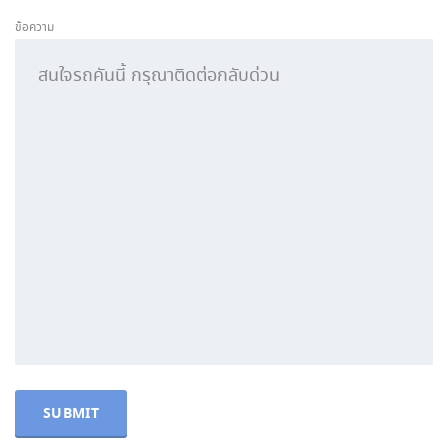
ข้อความ