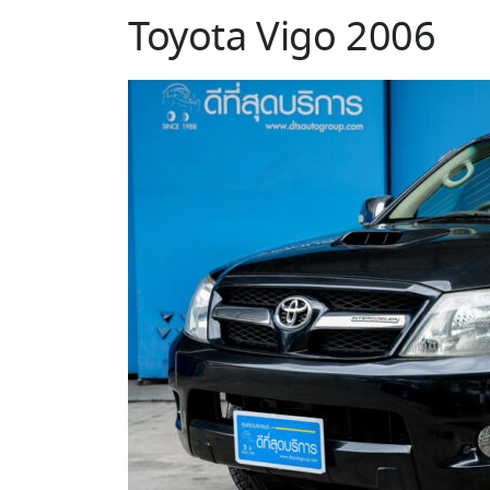
Toyota Vigo 2006