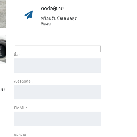
ติดต่อผู้ขาย
พร้อมรับข้อเสนอสุด
พิเศษ
ชื่อ :
เบอร์ติดต่อ :
แบบ
EMAIL :
ข้อความ