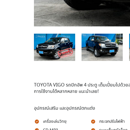
TOYOTA VIGO รถปิกอัพ 4 ประตู เต็มเปี่ยมไปด้ว
การใช้งานได้หลากหลาย แนะนำเลย!
อุปกรณ์เสริม และอุปกรณ์ตกแต่ง
เครื่องเล่นวิทยุ
กระจกปรับไฟฟ้า