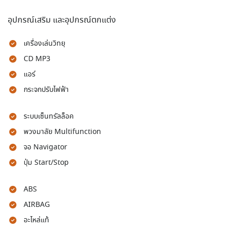
อุปกรณ์เสริม และอุปกรณ์ตกแต่ง
เครื่องเล่นวิทยุ
CD MP3
แอร์
กระจกปรับไฟฟ้า
ระบบเซ็นทรัลล็อค
พวงมาลัย Multifunction
จอ Navigator
ปุ่ม Start/Stop
ABS
AIRBAG
อะไหล่แท้