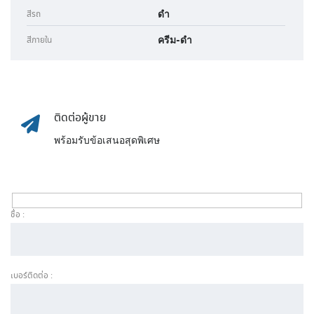
ดำ
สีรถ
ครีม-ดำ
สีภายใน
ติดต่อผู้ขาย
พร้อมรับข้อเสนอสุดพิเศษ
ชื่อ :
เบอร์ติดต่อ :