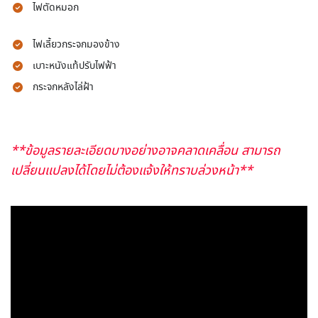
ไฟตัดหมอก
ไฟเลี้ยวกระจกมองข้าง
เบาะหนังแท้ปรับไฟฟ้า
กระจกหลังไล่ฝ้า
**ข้อมูลรายละเอียดบางอย่างอาจคลาดเคลื่อน สามารถ
เปลี่ยนแปลงได้โดยไม่ต้องแจ้งให้ทราบล่วงหน้า**