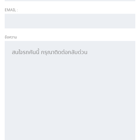
EMAIL :
ข้อความ