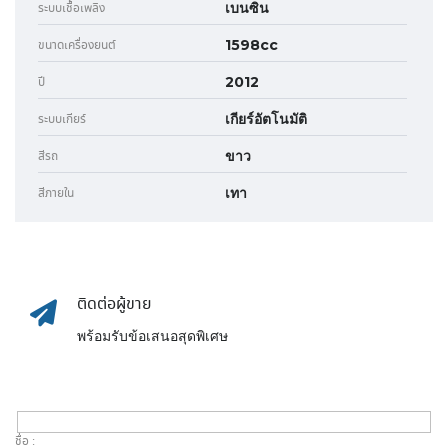
เบนซิน
ระบบเชื้อเพลิง
1598cc
ขนาดเครื่องยนต์
2012
ปี
เกียร์อัตโนมัติ
ระบบเกียร์
ขาว
สีรถ
เทา
สีภายใน
ติดต่อผู้ขาย
พร้อมรับข้อเสนอสุดพิเศษ
ชื่อ :