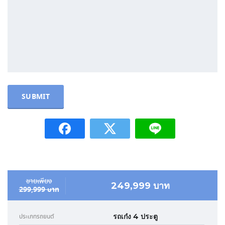
ขายเพียง
249,999 บาท
299,999 บาท
รถเก๋ง 4 ประตู
ประเภทรถยนต์