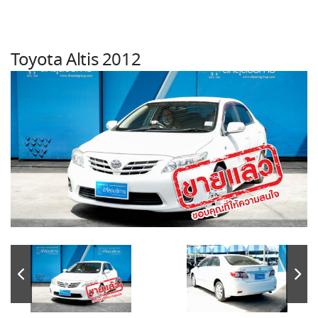
Toyota Altis 2012