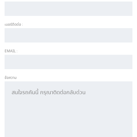
เบอร์ติดต่อ :
EMAIL :
ข้อความ