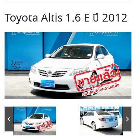
Toyota Altis 1.6 E ปี 2012