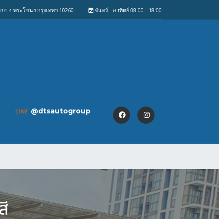
งจาก อ.พระโขนง กรุงเทพฯ 10260
จันทร์ - อาทิตย์ 08:00 - 18:00
@dtsautogroup
LINE
ี