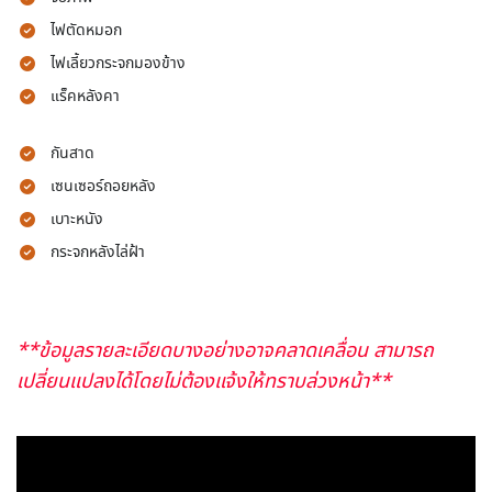
ไฟตัดหมอก
ไฟเลี้ยวกระจกมองข้าง
แร็คหลังคา
กันสาด
เซนเซอร์ถอยหลัง
เบาะหนัง
กระจกหลังไล่ฝ้า
**ข้อมูลรายละเอียดบางอย่างอาจคลาดเคลื่อน สามารถ
เปลี่ยนแปลงได้โดยไม่ต้องแจ้งให้ทราบล่วงหน้า**