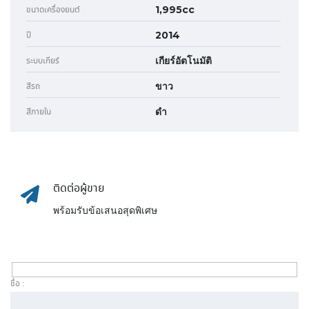
1,995cc
ขนาดเครื่องยนต์
2014
ปี
เกียร์อัตโนมัติ
ระบบเกียร์
ขาว
สีรถ
ดำ
สีภายใน
ติดต่อผู้ขาย
พร้อมรับข้อเสนอสุดพิเศษ
ชื่อ :