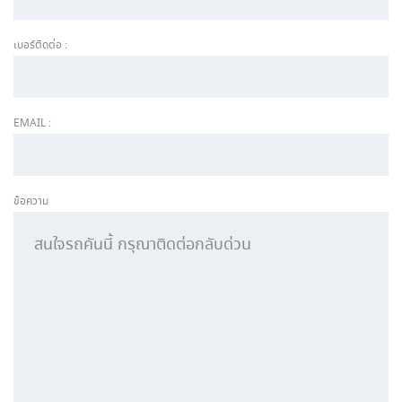
เบอร์ติดต่อ :
EMAIL :
ข้อความ