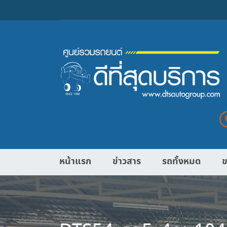
หน้าแรก
ข่าวสาร
รถทั้งหมด
ข