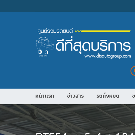
หน้าแรก
ข่าวสาร
รถทั้งหมด
ข