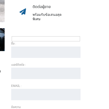
ติดต่อผู้ขาย
พร้อมรับข้อเสนอสุด
พิเศษ
ชื่อ :
เบอร์ติดต่อ :
บ
EMAIL :
ข้อความ