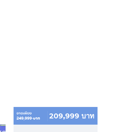
ขายเพียง
209,999 บาท
249,999 บาท