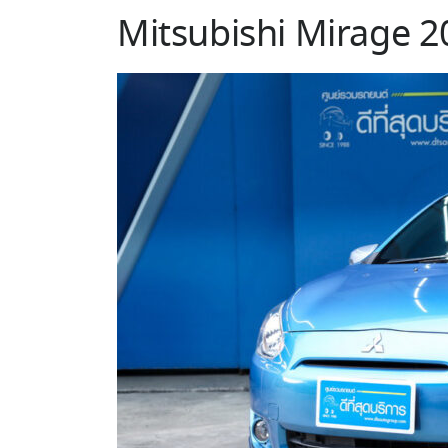
Mitsubishi Mirage 