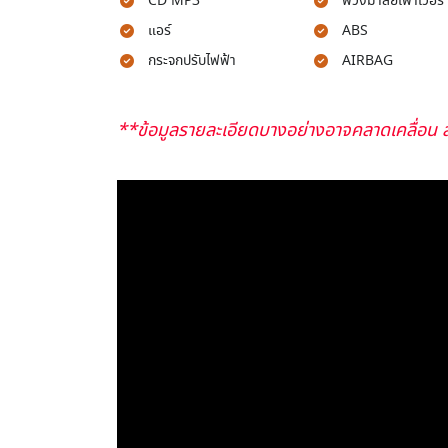
CD MP3
พวงมาลัยเพาเวอร์
แอร์
ABS
กระจกปรับไฟฟ้า
AIRBAG
**ข้อมูลรายละเอียดบางอย่างอาจคลาดเคลื่อน ส