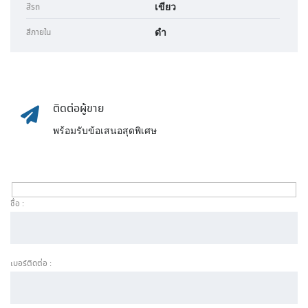
เขียว
สีรถ
ดำ
สีภายใน
ติดต่อผู้ขาย
พร้อมรับข้อเสนอสุดพิเศษ
ชื่อ :
เบอร์ติดต่อ :