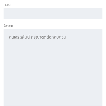
EMAIL :
ข้อความ