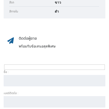
ขาว
สีรถ
ดำ
สีภายใน
ติดต่อผู้ขาย
พร้อมรับข้อเสนอสุดพิเศษ
ชื่อ :
เบอร์ติดต่อ :