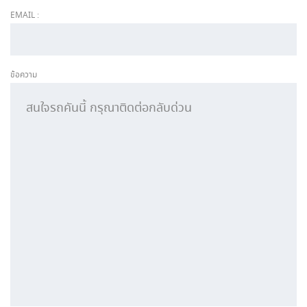
EMAIL :
ข้อความ