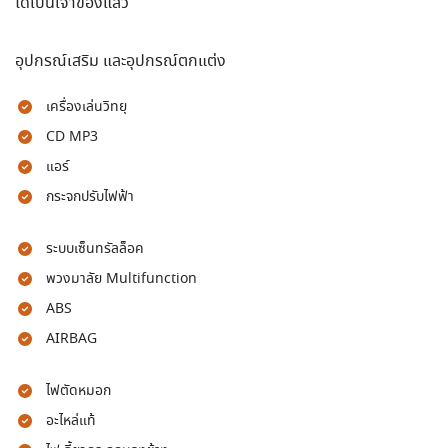
ได้เป็นเจ้าของแล้ว
อุปกรณ์เสริม และอุปกรณ์ตกแต่ง
เครื่องเล่นวิทยุ
CD MP3
แอร์
กระจกปรับไฟฟ้า
ระบบเซ็นทรัลล็อค
พวงมาลัย Multifunction
ABS
AIRBAG
ไฟตัดหมอก
อะไหล่แท้