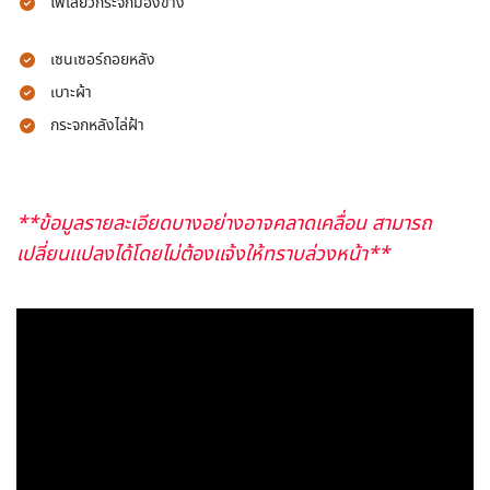
ไฟเลี้ยวกระจกมองข้าง
เซนเซอร์ถอยหลัง
เบาะผ้า
กระจกหลังไล่ฝ้า
**ข้อมูลรายละเอียดบางอย่างอาจคลาดเคลื่อน สามารถ
เปลี่ยนแปลงได้โดยไม่ต้องแจ้งให้ทราบล่วงหน้า**