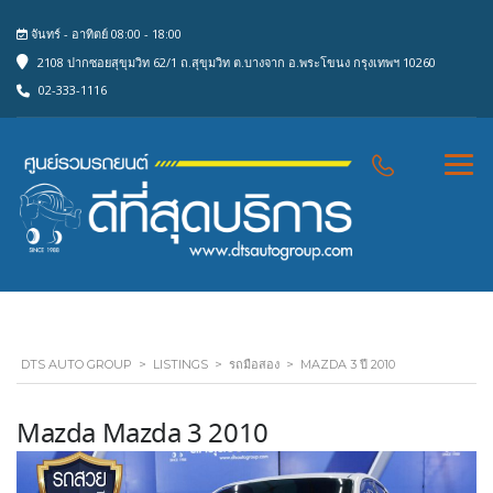
จันทร์ - อาทิตย์ 08:00 - 18:00
2108 ปากซอยสุขุมวิท 62/1 ถ.สุขุมวิท ต.บางจาก อ.พระโขนง กรุงเทพฯ 10260
02-333-1116
DTS AUTO GROUP
>
LISTINGS
>
รถมือสอง
>
MAZDA 3 ปี 2010
Mazda Mazda 3 2010