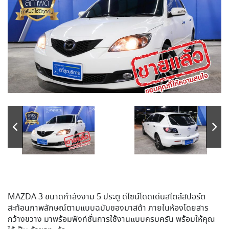
MAZDA 3 ขนาดกำลังงาม 5 ประตู ดีไซน์โดดเด่นสไตล์สปอร์ต
สะท้อนภาพลักษณ์ตามแบบฉบับของมาสด้า ภายในห้องโดยสาร
กว้างขวาง มาพร้อมฟังก์ชั่นการใช้งานแบบครบครัน พร้อมให้คุณ