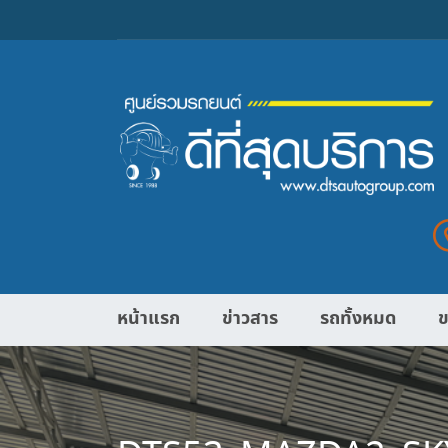
หน้าแรก
ข่าวสาร
รถทั้งหมด
ข