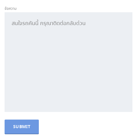
ข้อความ