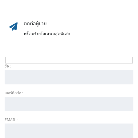
ติดต่อผู้ขาย
พร้อมรับข้อเสนอสุดพิเศษ
ชื่อ :
เบอร์ติดต่อ :
EMAIL :