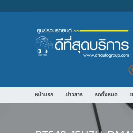
หน้าแรก
ข่าวสาร
รถทั้งหมด
ข