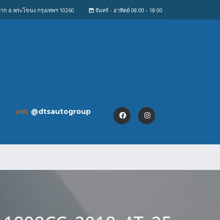
งจาก อ.พระโขนง กรุงเทพฯ 10260
จันทร์ - อาทิตย์ 08:00 - 18:00
@dtsautogroup
LINE