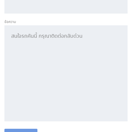
ข้อความ