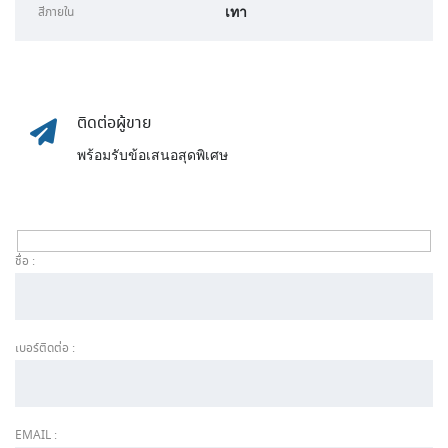
เทา
สีภายใน
ติดต่อผู้ขาย
พร้อมรับข้อเสนอสุดพิเศษ
ชื่อ :
เบอร์ติดต่อ :
EMAIL :