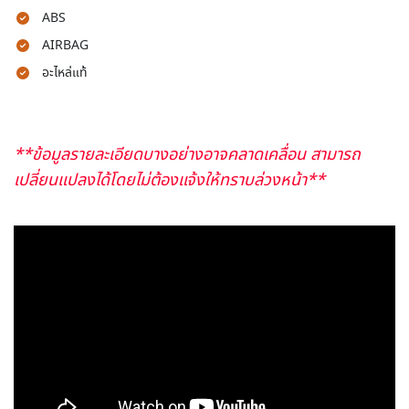
ABS
AIRBAG
อะไหล่แท้
**ข้อมูลรายละเอียดบางอย่างอาจคลาดเคลื่อน สามารถ
เปลี่ยนแปลงได้โดยไม่ต้องแจ้งให้ทราบล่วงหน้า**