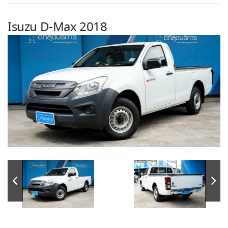
Isuzu D-Max 2018