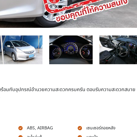
พร้อมกับอุปกรณ์อำนวยความสะดวกครบครัน ตอบรับความสะดวกสบาย
!
ABS, AIRBAG
เซนเซอร์ถอยหลัง