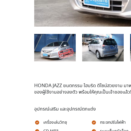
HONDA JAZZ ยนตกรรม ไฮบริด ดีไซน์สวยงาม มา
ของผู้ใช้งานอย่างลงตัว พร้อมให้คุณเป็นเจ้าของแล้ว
อุปกรณ์เสริม และอุปกรณ์ตกแต่ง
เครื่องเล่นวิทยุ
กระจกปรับไฟฟ้า