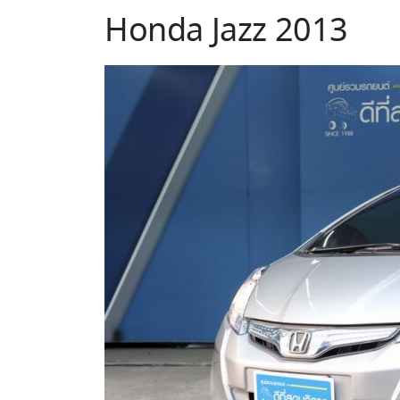
Honda Jazz 2013