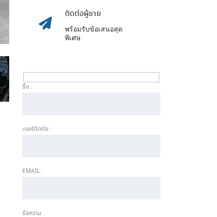
ติดต่อผู้ขาย
พร้อมรับข้อเสนอสุด
พิเศษ
ชื่อ :
เบอร์ติดต่อ :
EMAIL :
ข้อความ