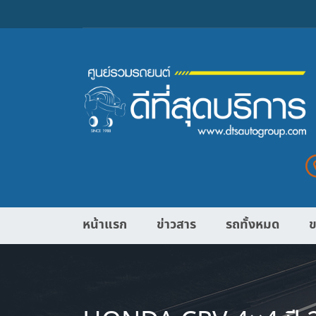
หน้าแรก
ข่าวสาร
รถทั้งหมด
ข