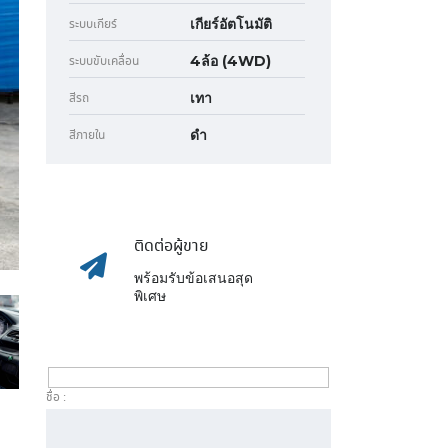
เกียร์อัตโนมัติ
ระบบเกียร์
4ล้อ (4WD)
ระบบขับเคลื่อน
เทา
สีรถ
ดำ
สีภายใน
ติดต่อผู้ขาย
พร้อมรับข้อเสนอสุด
พิเศษ
ชื่อ :