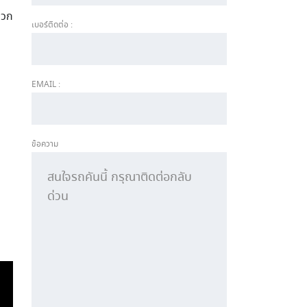
ดวก
เบอร์ติดต่อ :
EMAIL :
ข้อความ