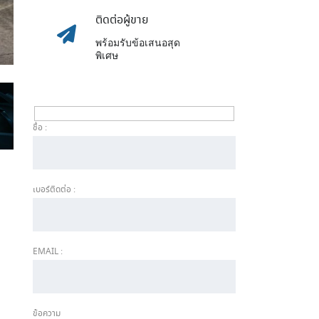
ติดต่อผู้ขาย
พร้อมรับข้อเสนอสุด
พิเศษ
ชื่อ :
เบอร์ติดต่อ :
EMAIL :
ข้อความ