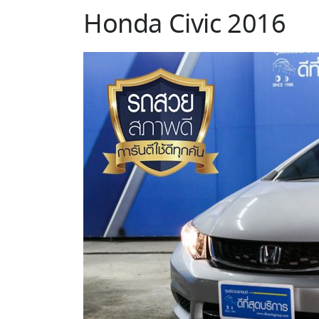
Honda Civic 2016