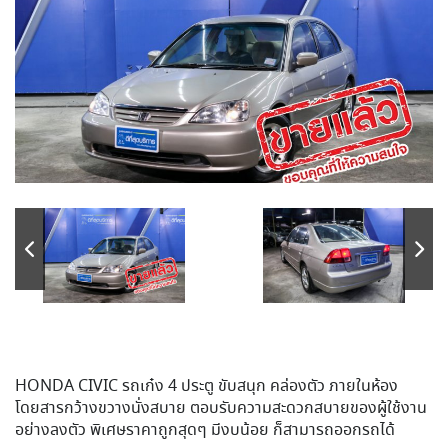
HONDA CIVIC รถเก๋ง 4 ประตู ขับสนุก คล่องตัว ภายในห้อง
โดยสารกว้างขวางนั่งสบาย ตอบรับความสะดวกสบายของผู้ใช้งาน
อย่างลงตัว พิเศษราคาถูกสุดๆ มีงบน้อย ก็สามารถออกรถได้