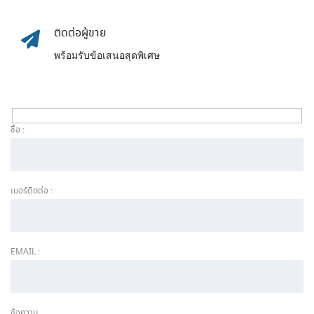
ติดต่อผู้ขาย
พร้อมรับข้อเสนอสุดพิเศษ
ชื่อ :
เบอร์ติดต่อ :
EMAIL :
ข้อความ