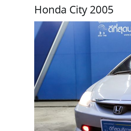
Honda City 2005