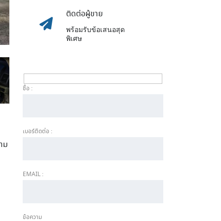
ติดต่อผู้ขาย
พร้อมรับข้อเสนอสุด
พิเศษ
ชื่อ :
เบอร์ติดต่อ :
วาม
EMAIL :
ข้อความ