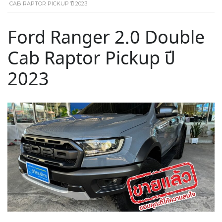
CAB RAPTOR PICKUP ปี 2023
Ford Ranger 2.0 Double
Cab Raptor Pickup ปี
2023