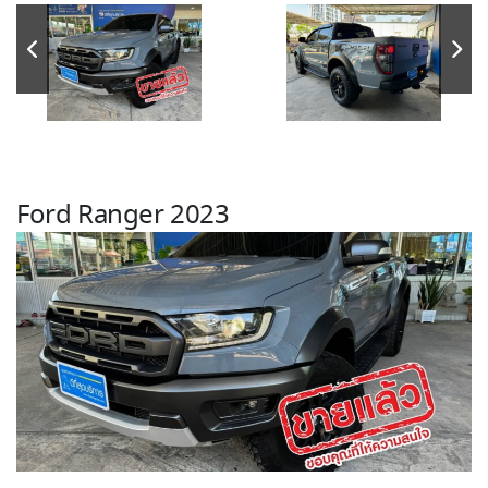
Ford Ranger 2023