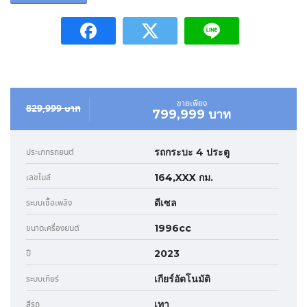
ขายเพียง
829,999 บาท
799,999 บาท
รถกระบะ 4 ประตู
ประเภทรถยนต์
164,XXX กม.
เลขไมล์
ดีเซล
ระบบเชื้อเพลิง
1996cc
ขนาดเครื่องยนต์
2023
ปี
เกียร์อัตโนมัติ
ระบบเกียร์
เทา
สีรถ