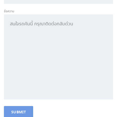
ข้อความ