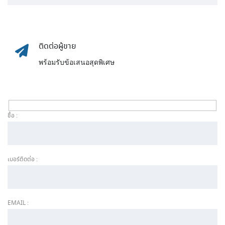
ติดต่อผู้ขาย
พร้อมรับข้อเสนอสุดพิเศษ
ชื่อ :
เบอร์ติดต่อ :
EMAIL :