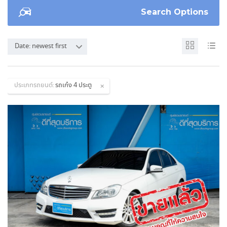
Search Options
Date: newest first
ประเภทรถยนต์:
รถเก๋ง 4 ประตู