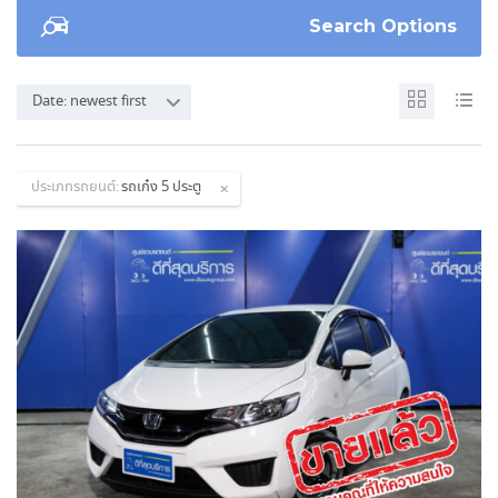
Search Options
Date: newest first
ประเภทรถยนต์:
รถเก๋ง 5 ประตู