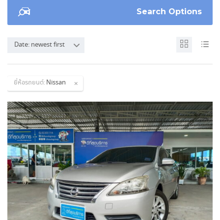
Search Options
Date: newest first
ยี่ห้อรถยนต์:
Nissan