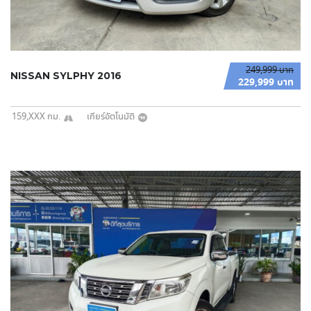
249,999 บาท
NISSAN SYLPHY 2016
229,999 บาท
159,XXX กม.
เกียร์อัตโนมัติ