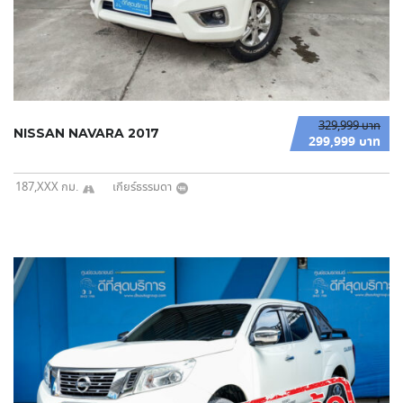
329,999 บาท
NISSAN NAVARA 2017
299,999 บาท
187,XXX กม.
เกียร์ธรรมดา