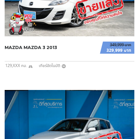
349,999 บาท
MAZDA MAZDA 3 2013
329,999 บาท
129,XXX กม.
เกียร์อัตโนมัติ