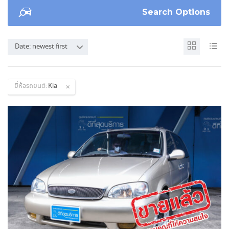
Search Options
Date: newest first
ยี่ห้อรถยนต์:
Kia