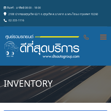
จันทร์ - อาทิตย์ 08:00 - 18:00
2108 ปากซอยสุขุมวิท 62/1 ถ.สุขุมวิท ต.บางจาก อ.พระโขนง กรุงเทพฯ 10260
02-333-1116
INVENTORY