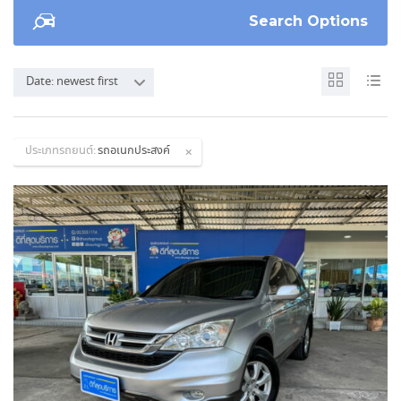
Search Options
Date: newest first
ประเภทรถยนต์:
รถอเนกประสงค์