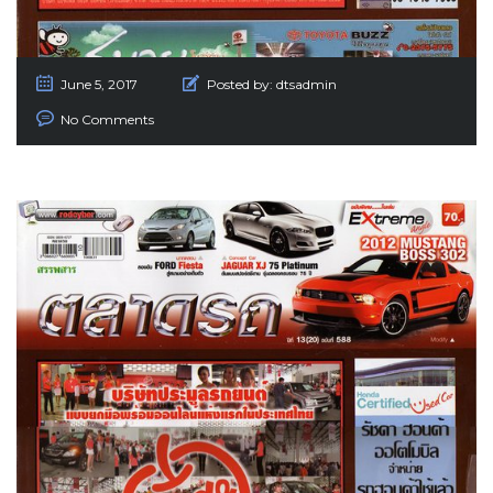
June 5, 2017
Posted by:
dtsadmin
No Comments