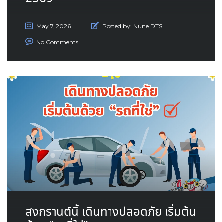
May 7, 2026
Posted by:
Nune DTS
No Comments
สงกรานต์นี้ เดินทางปลอดภัย เริ่มต้น