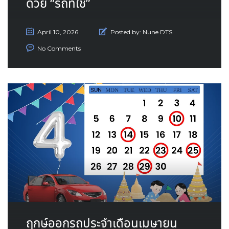
ด้วย “รถที่ใช่”
April 10, 2026
Posted by:
Nune DTS
No Comments
ฤกษ์ออกรถประจำเดือนเมษายน