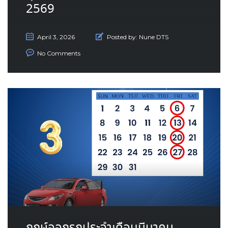
2569
April 3, 2026
Posted by:
Nune DTS
No Comments