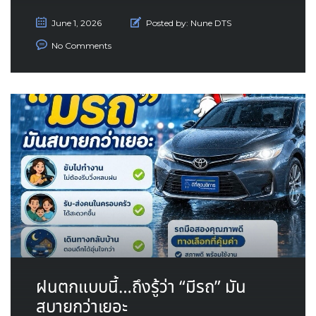
June 1, 2026
Posted by:
Nune DTS
No Comments
ฝนตกแบบนี้…ถึงรู้ว่า “มีรถ” มัน
สบายกว่าเยอะ