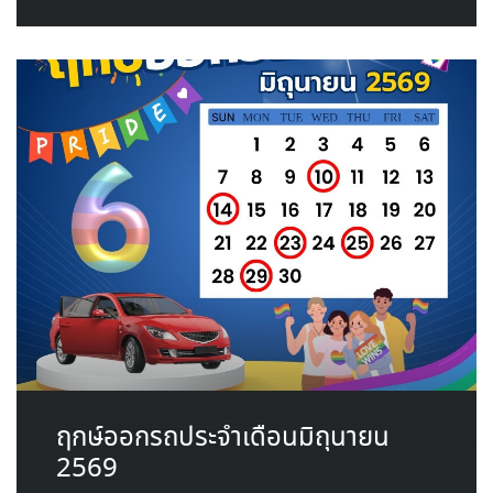
ฤกษ์ออกรถประจำเดือนมิถุนายน
2569