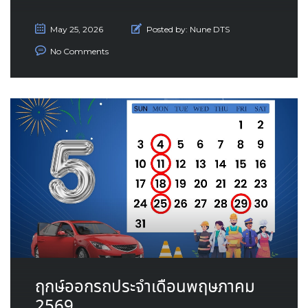
May 25, 2026
Posted by:
Nune DTS
No Comments
ฤกษ์ออกรถประจำเดือนพฤษภาคม
2569