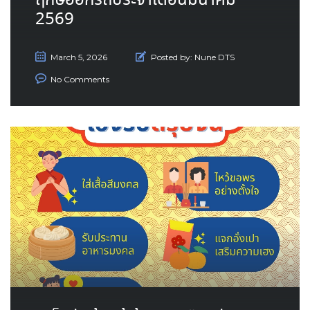
ฤกษ์ออกรถประจำเดือนมีนาคม
2569
March 5, 2026
Posted by:
Nune DTS
No Comments