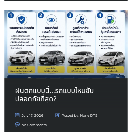
ฝนตกแบบนี้…รถแบบไหนขับ
ปลอดภัยที่สุด?
July 17, 2026
Posted by:
Nune DTS
No Comments