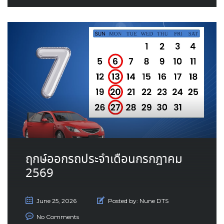
ฤกษ์ออกรถประจำเดือนกรกฎาคม
2569
June 25, 2026
Posted by:
Nune DTS
No Comments