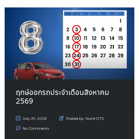
ฤกษ์ออกรถประจำเดือนสิงหาคม
2569
July 29, 2026
Posted by:
Nune DTS
No Comments