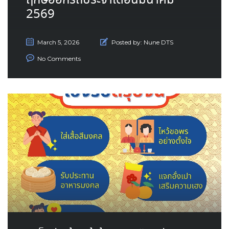
ฤกษ์ออกรถประจำเดือนมีนาคม
2569
March 5, 2026
Posted by:
Nune DTS
No Comments