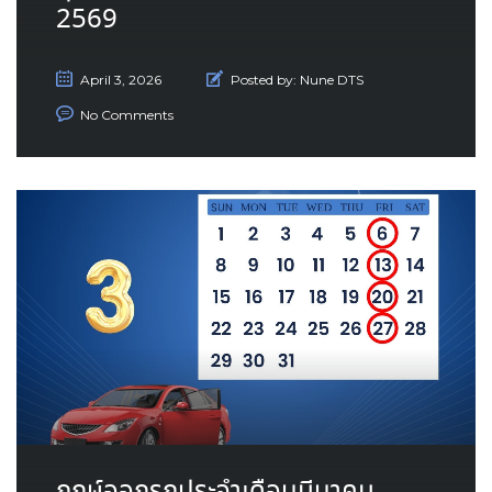
2569
April 3, 2026
Posted by:
Nune DTS
No Comments