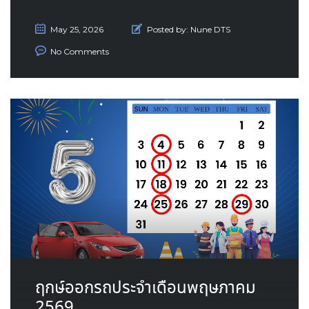
May 25, 2026
Posted by:
Nune DTS
No Comments
ฤกษ์ออกรถประจำเดือนพฤษภาคม
2569