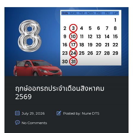
ฤกษ์ออกรถประจำเดือนสิงหาคม
2569
July 29, 2026
Posted by:
Nune DTS
No Comments