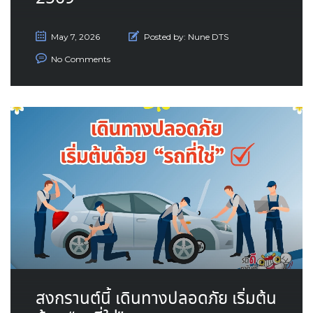
May 7, 2026
Posted by:
Nune DTS
No Comments
สงกรานต์นี้ เดินทางปลอดภัย เริ่มต้น