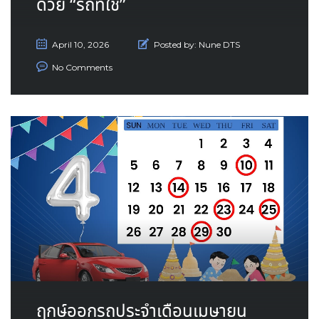
ด้วย “รถที่ใช่”
April 10, 2026
Posted by:
Nune DTS
No Comments
ฤกษ์ออกรถประจำเดือนเมษายน