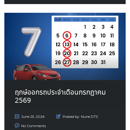
ฤกษ์ออกรถประจำเดือนกรกฎาคม
2569
June 25, 2026
Posted by:
Nune DTS
No Comments