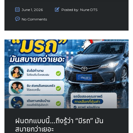
June 1, 2026
Posted by:
Nune DTS
No Comments
ฝนตกแบบนี้…ถึงรู้ว่า “มีรถ” มัน
สบายกว่าเยอะ