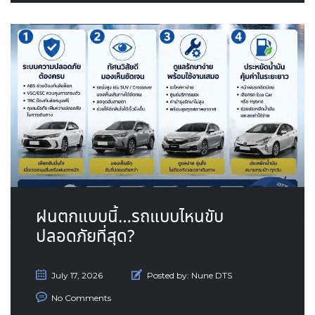
ฝนตกแบบนี้…รถแบบไหนขับ
ปลอดภัยที่สุด?
July 17, 2026
Posted by:
Nune DTS
No Comments