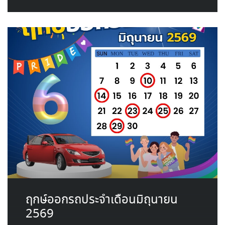
ฤกษ์ออกรถประจำเดือนมิถุนายน
2569