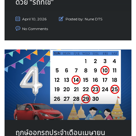
ด้วย “รถที่ใช่”
April 10, 2026
Posted by:
Nune DTS
No Comments
ฤกษ์ออกรถประจำเดือนเมษายน