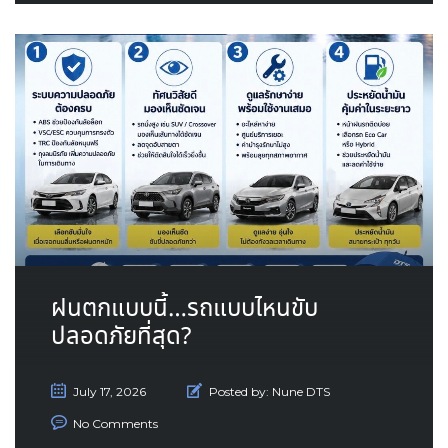
ฝนตกแบบนี้…รถแบบไหนขับ
ปลอดภัยที่สุด?
July 17, 2026
Posted by:
Nune DTS
No Comments