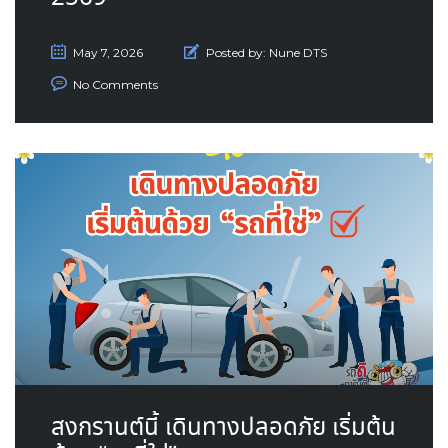
May 7, 2026
Posted by:
Nune DTS
No Comments
สงกรานต์นี้ เดินทางปลอดภัย เริ่มต้น