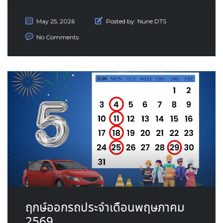
May 25, 2026
Posted by:
Nune DTS
No Comments
ฤกษ์ออกรถประจำเดือนพฤษภาคม
2569