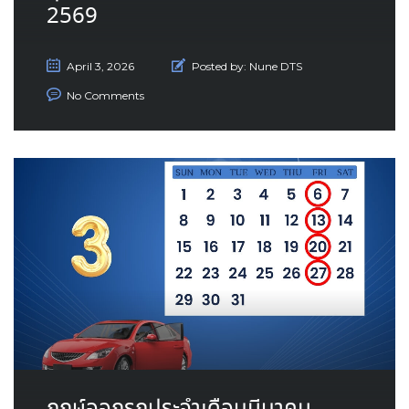
2569
April 3, 2026
Posted by:
Nune DTS
No Comments