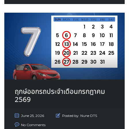
ฤกษ์ออกรถประจำเดือนกรกฎาคม
2569
June 25, 2026
Posted by:
Nune DTS
No Comments