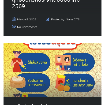
ฤกษ์ออกรถประจำเดือนมีนาคม
2569
March 5, 2026
Posted by:
Nune DTS
No Comments