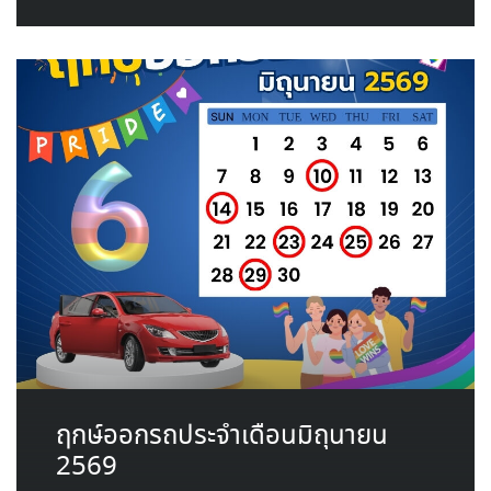
ฤกษ์ออกรถประจำเดือนมิถุนายน
2569