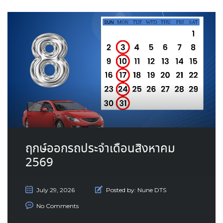
ฤกษ์ออกรถประจำเดือนสิงหาคม
2569
July 29, 2026
Posted by:
Nune DTS
No Comments