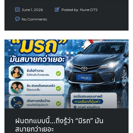
June 1, 2026
Posted by:
Nune DTS
No Comments
ฝนตกแบบนี้…ถึงรู้ว่า “มีรถ” มัน
สบายกว่าเยอะ