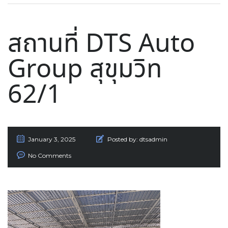
สถานที่ DTS Auto
Group สุขุมวิท
62/1
January 3, 2025
Posted by:
dtsadmin
No Comments