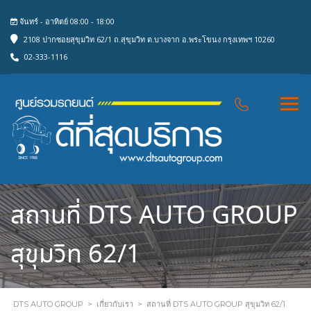
จันทร์ - อาทิตย์ 08:00 - 18:00
2108 ปากซอยสุขุมวิท 62/1 ถ.สุขุมวิท ต.บางจาก อ.พระโขนง กรุงเทพฯ 10260
02-333-1116
สถานที่ DTS AUTO GROUP
สุขุมวิท 62/1
DTS AUTO GROUP
>
เกี่ยวกับเรา
>
สถานที่ DTS AUTO GROUP สุขุมวิท 62/1