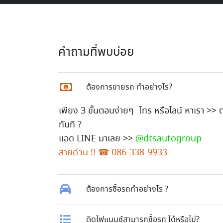
คำถามที่พบบ่อย
ต้องการขายรถ ทำอย่างไร?
เพียง 3 ขั้นตอนง่ายๆ โทร หรือไลน์ หาเรา >>
ทันที ?
แอด LINE มาเลย >>
@dtsautogroup
สายด่วน !! ☎
086-338-9933
ต้องการซื้อรถทำอย่างไร ?
ติดไฟแนนซ์สามารถซื้อรถ ได้หรือไม่?