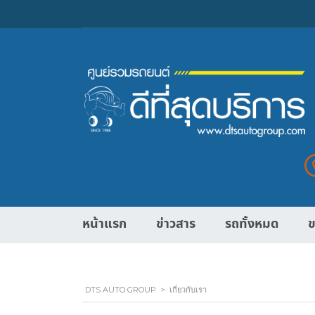
หน้าแรก
ข่าวสาร
รถทั้งหมด
ข
DTS AUTO GROUP
>
เกี่ยวกับเรา