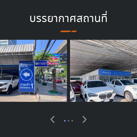
บรรยากาศสถานที่