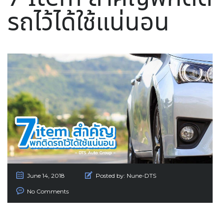
รถไว้ได้ใช้แน่นอน
June 14, 2018
Posted by:
Nune-DTS
No Comments