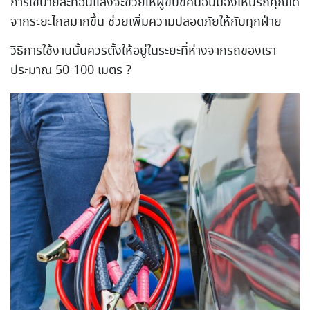
การใช้ป้ายสะท้อนแสงจะช่วยให้ผู้ขับขี่คนอื่นมองเห็นรถคุณได้
จากระยะไกลมากขึ้น ช่วยเพิ่มความปลอดภัยให้กับทุกฝ่าย
วิธีการใช้งานนั้นควรตั้งให้อยู่ในระยะที่ห่างจากรถของเรา
ประมาณ 50-100 เมตร ?