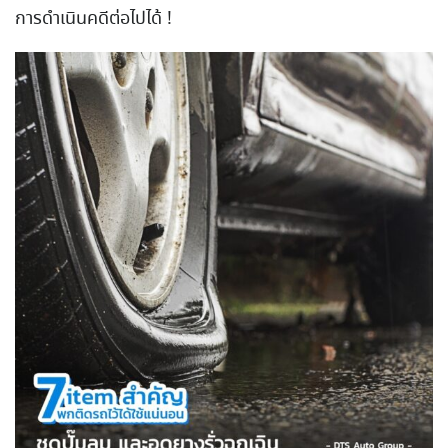
การดำเนินคดีต่อไปได้ !