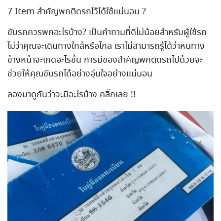
7 Item สำคัญพกติดรถไว้ได้ใช้แน่นอน ?
ขับรถควรพกอะไรบ้าง? เป็นคำถามที่ดีไม่น้อยสำหรับผู้ใช้รถ
ไม่ว่าคุณจะเดินทางใกล้หรือไกล เราไม่สามารถรู้ได้ว่าหนทาง
ข้างหน้าจะเกิดอะไรขึ้น การมีของสำคัญพกติดรถไปด้วยจะ
ช่วยให้คุณขับรถได้อย่างอุ่นใจอย่างแน่นอน
ลองมาดูกันว่าจะมีอะไรบ้าง คลิ๊กเลย !!