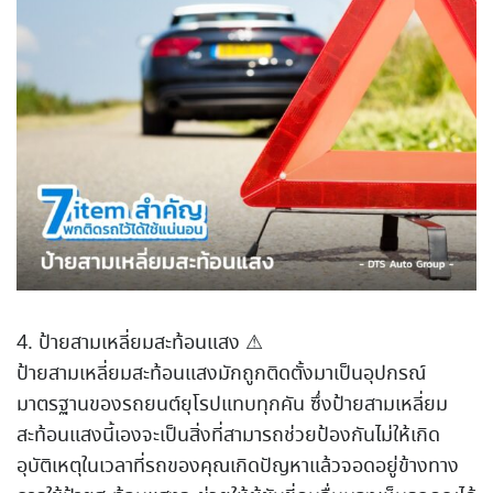
4. ป้ายสามเหลี่ยมสะท้อนแสง ⚠
ป้ายสามเหลี่ยมสะท้อนแสงมักถูกติดตั้งมาเป็นอุปกรณ์
มาตรฐานของรถยนต์ยุโรปแทบทุกคัน ซึ่งป้ายสามเหลี่ยม
สะท้อนแสงนี้เองจะเป็นสิ่งที่สามารถช่วยป้องกันไม่ให้เกิด
อุบัติเหตุในเวลาที่รถของคุณเกิดปัญหาแล้วจอดอยู่ข้างทาง