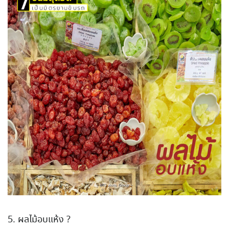
5. ผลไม้อบแห้ง ?