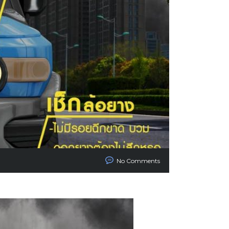
No Comments