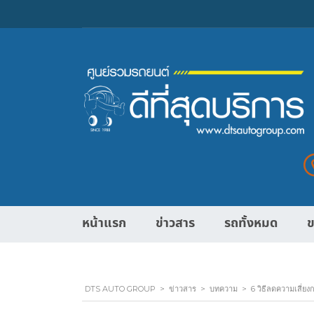
หน้าแรก
ข่าวสาร
รถทั้งหมด
ข
DTS AUTO GROUP
>
ข่าวสาร
>
บทความ
>
6 วิธีลดความเสี่ยง