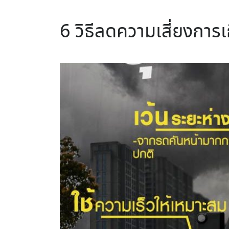
6 วิธีลดความเสี่ยงการเ