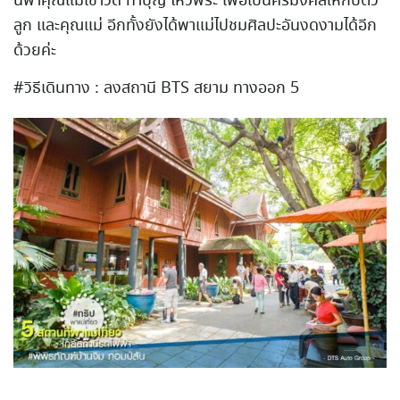
นี้พาคุณแม่เข้าวัด ทำบุญ ไหว้พระ เพื่อเป็นศิริมงคลให้กับตัว
ลูก และคุณแม่ อีกทั้งยังได้พาแม่ไปชมศิลปะอันงดงามได้อีก
ด้วยค่ะ
#วิธีเดินทาง : ลงสถานี BTS สยาม ทางออก 5