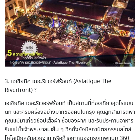
3. เอเชียทีค เดอะริเวอร์ฟร้อนท์ (Asiatique The
Riverfront) ?
เอเชียทีค เดอะริเวอร์ฟร้อนท์ เป็นสถานที่ท่องเที่ยวสุดโรแมน
ติก และครบครื่องอย่างมากของคนในกรุง คุณลูกสามารถพา
คุณแม่มาเที่ยวช้อปเสื้อผ้า ซื้อของฝาก และรับประทานอาหาร
ริมแม่น้ำเจ้าพระยาลมเย็น ๆ อีกทั้งยังมีสถาปัตยกรรมสไตล์
โคโลเนียลอันสวยงาม หรือถ้าอยากมองกรุงเทพแบบ 360