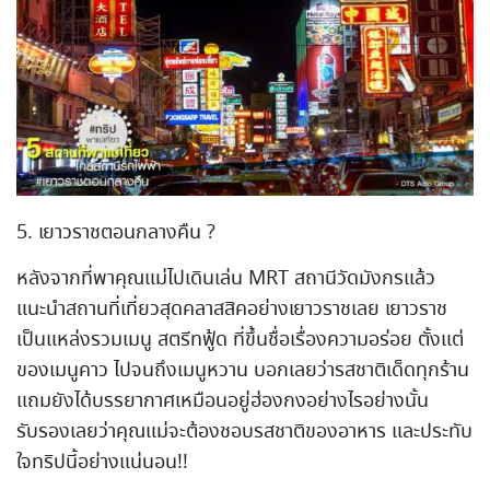
5. เยาวราชตอนกลางคืน ?
หลังจากที่พาคุณแม่ไปเดินเล่น MRT สถานีวัดมังกรแล้ว
แนะนำสถานที่เที่ยวสุดคลาสสิคอย่างเยาวราชเลย เยาวราช
เป็นแหล่งรวมเมนู สตรีทฟู้ด ที่ขึ้นชื่อเรื่องความอร่อย ตั้งแต่
ของเมนูคาว ไปจนถึงเมนูหวาน บอกเลยว่ารสชาติเด็ดทุกร้าน
แถมยังได้บรรยากาศเหมือนอยู่ฮ่องกงอย่างไรอย่างนั้น
รับรองเลยว่าคุณแม่จะต้องชอบรสชาติของอาหาร และประทับ
ใจทริปนี้อย่างแน่นอน!!