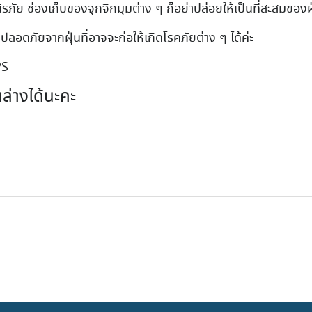
ัย ช่องเก็บของจุกจิกมุมต่าง ๆ ก็อย่าปล่อยให้เป็นที่สะสมของฝ
ปลอดภัยจากฝุ่นที่อาจจะก่อให้เกิดโรคภัยต่าง ๆ ได้ค่ะ
PS
ล่างได้นะคะ