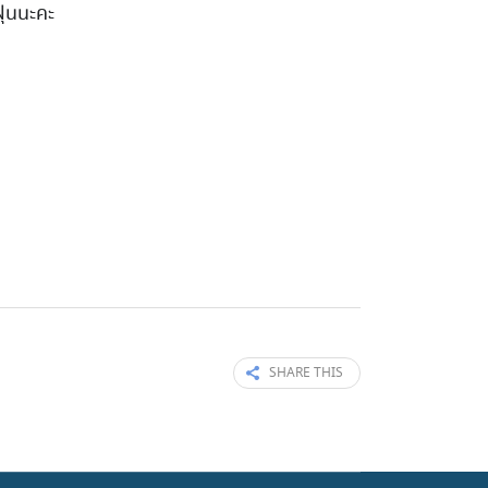
ุ่นนะคะ
SHARE THIS