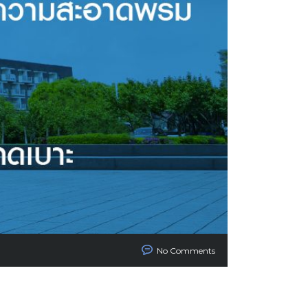
No Comments