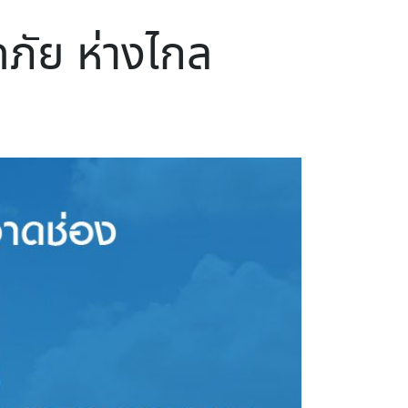
ดภัย ห่างไกล