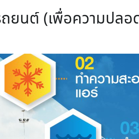
นรถยนต์ (เพื่อความปลอ