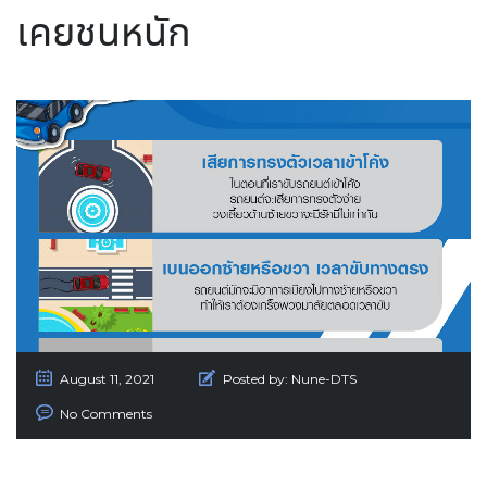
เคยชนหนัก
August 11, 2021
Posted by:
Nune-DTS
No Comments