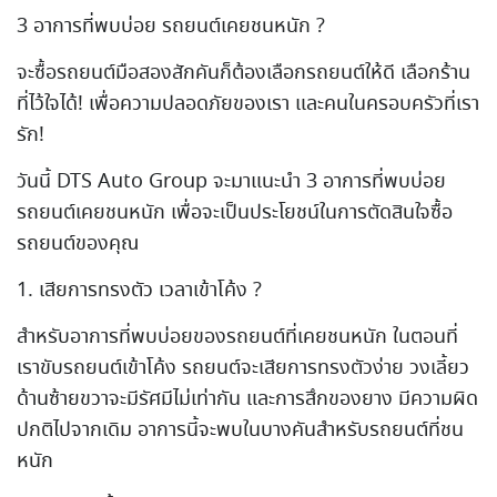
3 อาการที่พบบ่อย รถยนต์เคยชนหนัก ?
จะซื้อรถยนต์มือสองสักคันก็ต้องเลือกรถยนต์ให้ดี เลือกร้าน
ที่ไว้ใจได้! เพื่อความปลอดภัยของเรา และคนในครอบครัวที่เรา
รัก!
วันนี้ DTS Auto Group จะมาแนะนำ 3 อาการที่พบบ่อย
รถยนต์เคยชนหนัก เพื่อจะเป็นประโยชน์ในการตัดสินใจซื้อ
รถยนต์ของคุณ
1. เสียการทรงตัว เวลาเข้าโค้ง ?
สำหรับอาการที่พบบ่อยของรถยนต์ที่เคยชนหนัก ในตอนที่
เราขับรถยนต์เข้าโค้ง รถยนต์จะเสียการทรงตัวง่าย วงเลี้ยว
ด้านซ้ายขวาจะมีรัศมีไม่เท่ากัน และการสึกของยาง มีความผิด
ปกติไปจากเดิม อาการนี้จะพบในบางคันสำหรับรถยนต์ที่ชน
หนัก