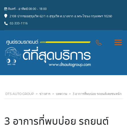
จันทร์ - อาทิตย์ 08:00 - 18:00
2108 ปากซอยสุขุมวิท 62/1 ถ.สุขุมวิท ต.บางจาก อ.พระโขนง กรุงเทพฯ 10260
02-333-1116
DTS AUTO GROUP
>
ข่าวสาร
>
บทความ
>
3 อาการที่พบบ่อย รถยนต์เคยชนหนัก
3 อาการที่พบบ่อย รถยนต์