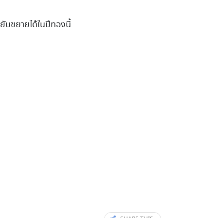
ยับขยายได้ในปีทองนี้