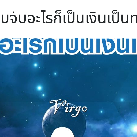
ยิบจับอะไรก็เป็นเงินเป็