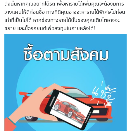
ดังนั้นหากคุณอยากได้รถ เพื่อหารายได้เพิ่มคุณจะต้องมีการ
วางแผนให้ดีก่อนซื้อ ทางที่ดีคุณอาจจะหารายได้พิเศษไปก่อน
เท่าที่เป็นไปได้ หากช่องทางรายได้นั้นของคุณเติบโตอาจจะ
ขยาย และซื้อรถยนต์เพื่อลงทุนในภายหลังได้!