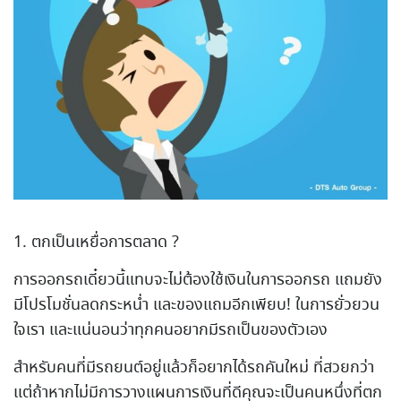
1. ตกเป็นเหยื่อการตลาด ?
การออกรถเดี๋ยวนี้แทบจะไม่ต้องใช้เงินในการออกรถ แถมยัง
มีโปรโมชั่นลดกระหน่ำ และของแถมอีกเพียบ! ในการยั่วยวน
ใจเรา และแน่นอนว่าทุกคนอยากมีรถเป็นของตัวเอง
สำหรับคนที่มีรถยนต์อยู่แล้วก็อยากได้รถคันใหม่ ที่สวยกว่า
แต่ถ้าหากไม่มีการวางแผนการเงินที่ดีคุณจะเป็นคนหนึ่งที่ตก