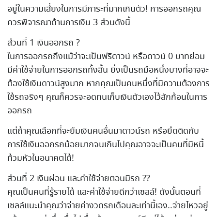
อยู่ในความเสี่ยงในการมีภาระที่มากเกินตัว! การออกรถคุณ
ควรพิจารณาด้านการเงิน 3 ส่วนดังนี้
ส่วนที่ 1 เงินออกรถ ?
ในการออกรถถึงแม้ว่าจะเป็นฟรีดาวน์ หรือดาวน์ 0 บาทย่อม
มีค่าใช้จ่ายในการออกรถทั้งสิ้น ยิ่งเป็นรถมือหนึ่งบางที่อาจจะ
ต้องใช้เงินดาวน์สูงมาก หากคุณเป็นคนหนึ่งที่มีความต้องการ
ใช้รถจริงๆ คุณก็ควรจะอดทนเก็บเงินตัวเองไว้สักก้อนในการ
ออกรถ
แต่ถ้าคุณเลือกที่จะยืมเงินคนอื่นมาดาวน์รถ หรือยึดติดกับ
การใช้เงินออกรถน้อยมากจนเกินไปคุณอาจจะเป็นคนที่มีหนี้
ท้วมหัวในอนาคตได้!
ส่วนที่ 2 เงินผ่อน และค่าใช้จ่ายตอนมีรถ ??
คุณเป็นคนที่รู้รายได้ และค่าใช้จ่ายดีกว่าเซลล์! ดังนั้นตอนที่
เซลล์แนะนำคุณว่าจ่ายค่างวดรถเดือนละเท่านี้เอง..จ่ายไหวอยู่