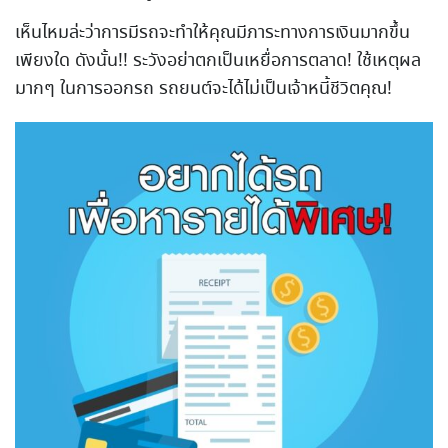
เห็นไหมล่ะว่าการมีรถจะทำให้คุณมีภาระทางการเงินมากขึ้น
เพียงใด ดังนั้น!! ระวังอย่าตกเป็นเหยื่อการตลาด! ใช้เหตุผล
มากๆ ในการออกรถ รถยนต์จะได้ไม่เป็นเจ้าหนี้ชีวิตคุณ!