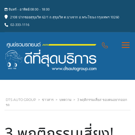
จันทร์ - อาทิตย์ 08:00 - 18:00
2108 ปากซอยสุขุมวิท 62/1 ถ.สุขุมวิท ต.บางจาก อ.พระโขนง กรุงเทพฯ 10260
02-333-1116
DTS AUTO GROUP
>
ข่าวสาร
>
บทความ
>
3 พฤติกรรมเสี่ยง! ของคนอยากออก
รถ
3 พฤติกรรมเสี่ยง!