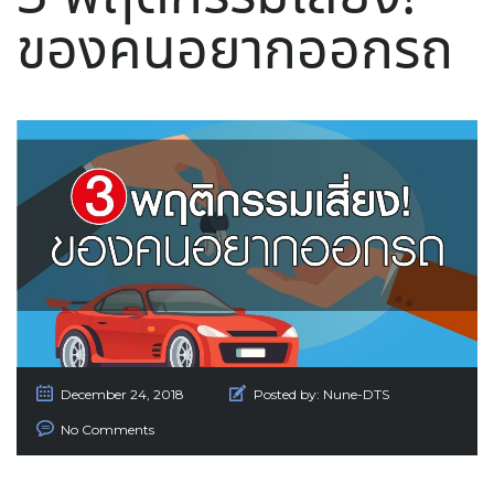
ของคนอยากออกรถ
December 24, 2018
Posted by:
Nune-DTS
No Comments