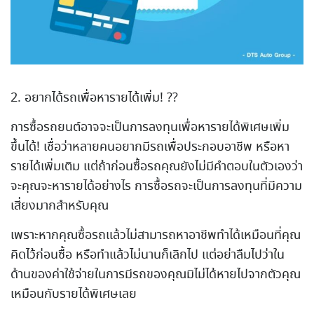
2. อยากได้รถเพื่อหารายได้เพิ่ม! ??
การซื้อรถยนต์อาจจะเป็นการลงทุนเพื่อหารายได้พิเศษเพิ่ม
ขึ้นได้! เชื่อว่าหลายคนอยากมีรถเพื่อประกอบอาชีพ หรือหา
รายได้เพิ่มเติม แต่ถ้าก่อนซื้อรถคุณยังไม่มีคำตอบในตัวเองว่า
จะคุณจะหารายได้อย่างไร การซื้อรถจะเป็นการลงทุนที่มีความ
เสี่ยงมากสำหรับคุณ
เพราะหากคุณซื้อรถแล้วไม่สามารถหาอาชีพทำได้เหมือนที่คุณ
คิดไว้ก่อนซื้อ หรือทำแล้วไม่นานก็เลิกไป แต่อย่าลืมไปว่าใน
ด้านของค่าใช้จ่ายในการมีรถของคุณมิไม่ได้หายไปจากตัวคุณ
เหมือนกับรายได้พิเศษเลย