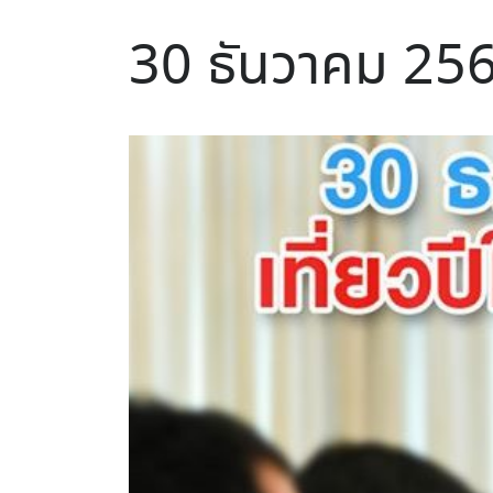
30 ธันวาคม 2562