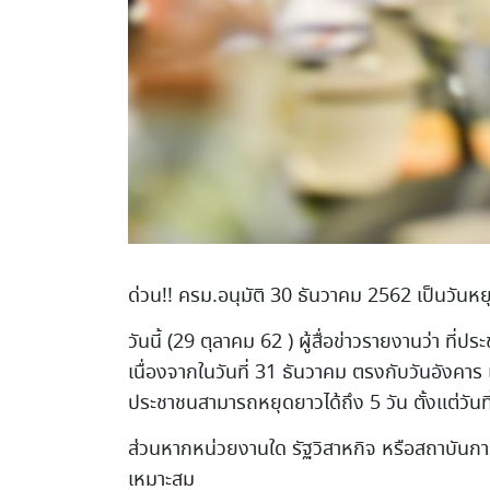
ด่วน!! ครม.อนุมัติ 30 ธันวาคม 2562 เป็นวันหย
วันนี้ (29 ตุลาคม 62 ) ผู้สื่อข่าวรายงานว่า ที่
เนื่องจากในวันที่ 31 ธันวาคม ตรงกับวันอังคาร แ
ประชาชนสามารถหยุดยาวได้ถึง 5 วัน ตั้งแต่วันท
ส่วนหากหน่วยงานใด รัฐวิสาหกิจ หรือสถาบันกา
เหมาะสม