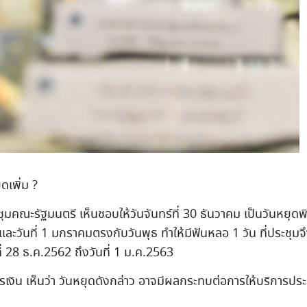
ุดเพิ่ม
?
ประชุมคณะรัฐมนตรี เห็นชอบให้วันจันทร์ที่ 30 ธันวาคม เป็นวันหยุดพ
ละวันที่ 1 มกราคมตรงกับวันพุธ ทำให้มีฟันหลอ 1 วัน ที่ประชุมจึงม
ี่ 28 ธ.ค.2562 ถึงวันที่ 1 ม.ค.2563
รเงิน เห็นว่า วันหยุดดังกล่าว อาจมีผลกระทบต่อการให้บริการป