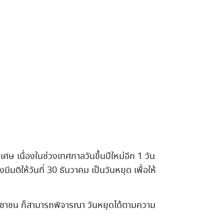
ิเศษ เนื่องในช่วงเทศกาลวันขึ้นปีใหม่อีก 1 วัน
ีมติให้วันที่ 30 ธันวาคม เป็นวันหยุด เพื่อให้
ระชาชน ก็สามารถพิจารณา วันหยุดได้ตามความ