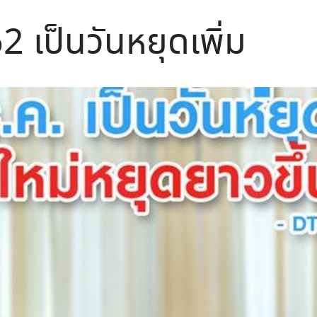
 เป็นวันหยุดเพิ่ม