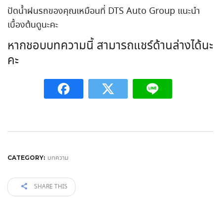
ปัดน้ำฝนรถของคุณเหมือนที่ DTS Auto Group แนะนำ
เบื้องต้นดูนะคะ
หากชอบบทความนี้ สามารถแชร์ด้านล่างได้นะ
คะ
บทความ
CATEGORY:
SHARE THIS