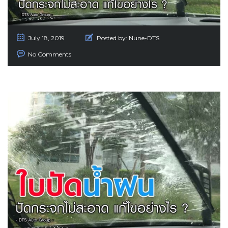
July 18, 2019
Posted by:
Nune-DTS
No Comments